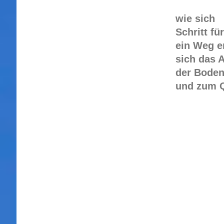
wie sich
Schritt für
ein Weg e
sich das 
der Boden
und zum Q