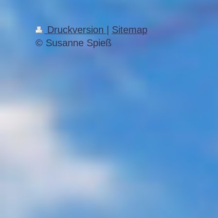
Druckversion
|
Sitemap
© Susanne Spieß