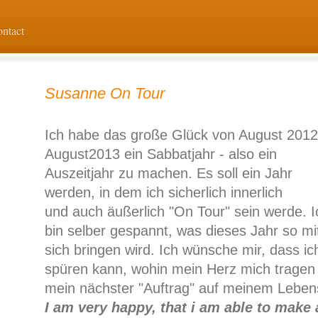
ontact
Susanne On Tour
Ich habe das große Glück von August 2012
August2013 ein Sabbatjahr - also ein
Auszeitjahr zu machen. Es soll ein Jahr
werden, in dem ich sicherlich innerlich
und auch äußerlich "On Tour" sein werde. I
bin selber gespannt, was dieses Jahr so mi
sich bringen wird. Ich wünsche mir, dass ic
spüren kann, wohin mein Herz mich tragen 
mein nächster "Auftrag" auf meinem Leben
I am very happy, that i am able to make 