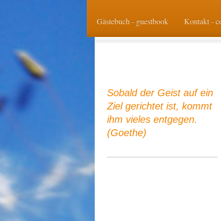
Gästebuch - guestbook
Kontakt - c
Sobald der Geist auf ein
Ziel gerichtet ist, kommt
ihm vieles entgegen.
(Goethe)