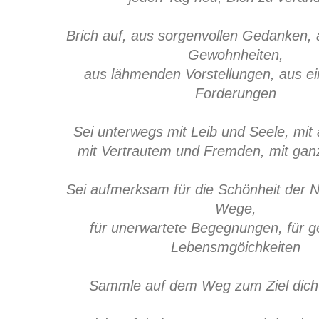
Brich auf, aus sorgenvollen Gedanken, 
Gewohnheiten,
aus lähmenden Vorstellungen, aus e
Forderungen
Sei unterwegs mit Leib und Seele, mit 
mit Vertrautem und Fremden, mit ga
Sei aufmerksam für die Schönheit der N
Wege,
für unerwartete Begegnungen, für 
Lebensmgöichkeiten
Sammle auf dem Weg zum Ziel dich 